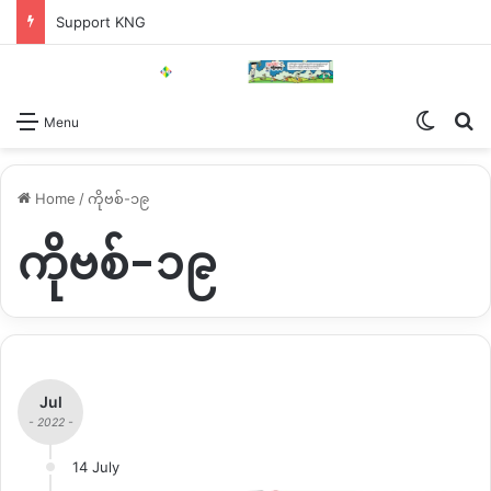
Support KNG
Switch
Se
Menu
Home
/
ကိုဗစ်-၁၉
ကိုဗစ်-၁၉
Jul
- 2022 -
14 July