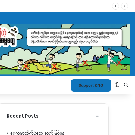
Switch
Se
Support KNG
Recent Posts
ရွှေကူမှာတိုက်ပွဲတွေ ဆက်ဖြစ်နေ