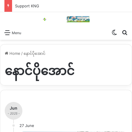
Support KNG
Switch
Se
Menu
Home
/
နောင်ပိုအောင်
နောင်ပိုအောင်
Jun
- 2025 -
27 June