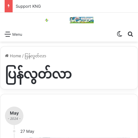
Support KNG
Switch
Se
Menu
Home
/
ပြန်လွတ်လာ
ပြန်လွတ်လာ
May
- 2024 -
27 May