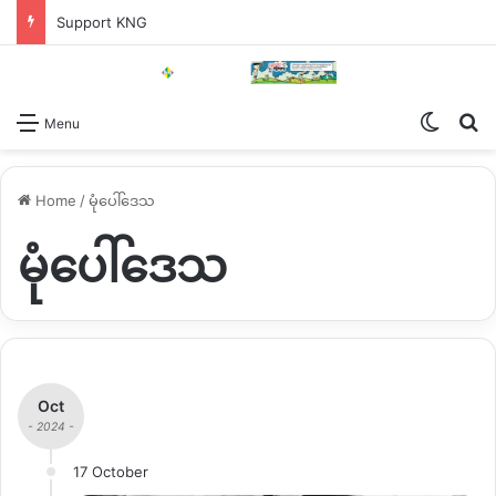
Support KNG
Switch
Se
Menu
Home
/
မုံပေါ်ဒေသ
မုံပေါ်ဒေသ
Oct
- 2024 -
17 October