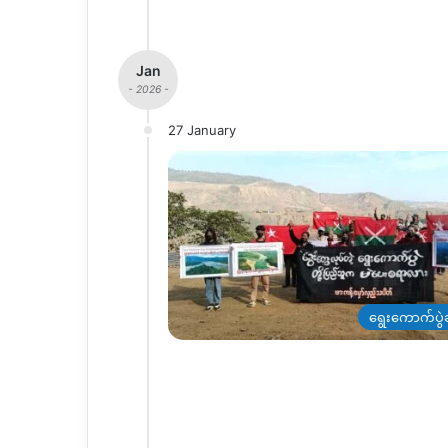
Jan
- 2026 -
27 January
ရွေးကောက်ပွဲဆ