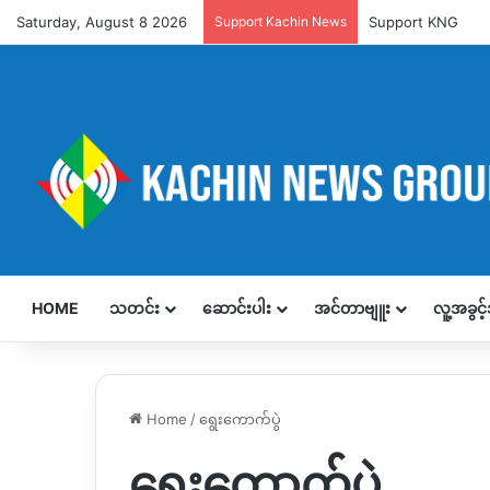
Saturday, August 8 2026
Support Kachin News
Support KNG
HOME
သတင်း
ဆောင်းပါး
အင်တာဗျူး
လူ့အခွင
Home
/
ရွေးကောက်ပွဲ
ရွေးကောက်ပွဲ