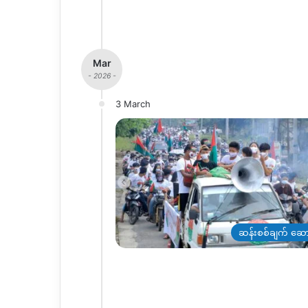
Mar
- 2026 -
3 March
ဆန်းစစ်ချက် ဆော