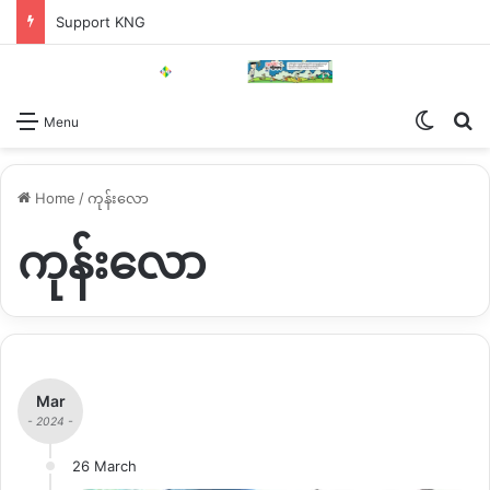
Support KNG
Switch
Se
Menu
Home
/
ကုန်းလော
ကုန်းလော
Mar
- 2024 -
26 March