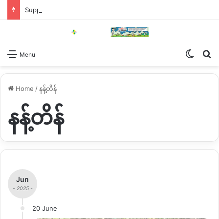
Support KNG
Switch
Se
Menu
Home
/
နန့်တိန်
နန့်တိန်
Jun
- 2025 -
20 June