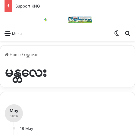
Support KNG
Switch
Se
Menu
Home
/
မန္တလေး
မန္တလေး
May
- 2026 -
18 May