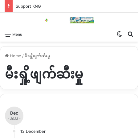
Support KNG
Switch
Se
Menu
Home
/
မီးရှို့ဖျက်ဆီးမှု
မီးရှို့ဖျက်ဆီးမှု
Dec
- 2023 -
12 December