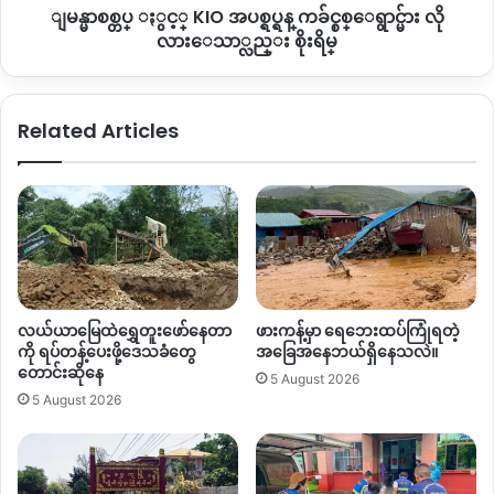
ဇုု
ျမန္မာစစ္တပ္ ႏွင့္ KIO အပစ္ရပ္ရန္ ကခ်င္စစ္ေရွာင္မ်ား လို
KIO
န္
အ
လားေသာ္လည္း စိုးရိမ္
ကိုု
ပ
ေ
စ္
ဒသ
ရ
Related Articles
ခံ
ပ္
မ်ား
ရန္
သေ
က
ဘာ
ခ်
မတူ
င္
စ
စ္ေ
ရွာ
င္
လယ်ယာမြေထဲရွှေတူးဖော်နေတာ
ဖားကန့်မှာ ရေဘေးထပ်ကြုံရတဲ့
မ်ား
ကို ရပ်တန့်ပေးဖို့ဒေသခံတွေ
အခြေအနေဘယ်ရှိနေသလဲ။
လို
တောင်းဆိုနေ
5 August 2026
လားေ
5 August 2026
သာ္
လ
ည္း
စိုး