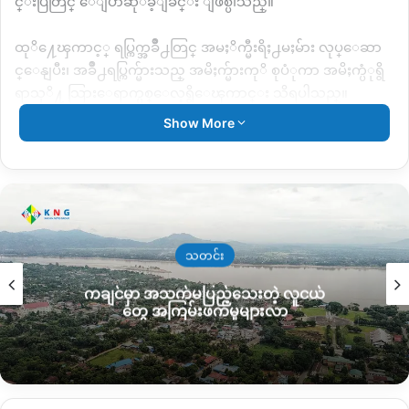
င္းပြဲတြင္ ေျပာဆုိခဲ့ျခင္း ျဖစ္ပါသည္။
ထုိ႔ေၾကာင့္ ရပ္ကြက္အခ်ိဳ႕တြင္ အမႈိက္မီးရိႈ႕မႈမ်ား လုပ္ေဆာ
င္ေနျပီး၊ အခ်ိဳ႕ရပ္ကြက္မ်ားသည္ အမိႈက္မ်ားကုိ စုပံုကာ အမိႈက္ပံုရွိ
ရာသုိ႔ သြားေရာက္ပစ္ေလ့ရွိေၾကာင္း သိရပါသည္။
Show More
“အေဒၚတို႔ အိမ္က အမိႈက္ေတြကိုေတာ့ ဧရာရုပ္ရွင္ရံု အေရွ႕က အ
မိႈက္ပံုမွာ သြားသြား ပစ္တယ္။ တစ္ခါတစ္ေလ သံုးဘီးငွားျပီး ပစ္ခို
င္းလိုက္တယ္။ ၃၀၀၀ ေလာက္ေတာ့ေပးရတယ္ေလ။ အေဒၚ
တို႔လည္း လူကိုယ္တုိင္မပစ္ႏိုင္ဘူး ခဏ ခဏေတာ့ေ၀းတယ္ေ
လ။ ျဖစ္ႏိုင္ရင္ ရပ္ကြက္မွာ စုျပီး ေကာက္ေပးေစခ်င္တယ္။ ” ဟု ဒူ
ကေထာက္ရပ္ကြက္တြင္ေနထိုင္သည့္ ေဒၚ ေဘာက္ပန္က ေျပာပါသည္။
သတင်း
ကချင်မှာ အသက်မပြည့်သေးတဲ့ လူငယ်
ျမိဳ႕နယ္စည္ပင္သာယာအဖြဲ႕က ျမိဳ႕တြင္း ရပ္ကြက္အခ်ိဳ႕တြင္သာ အမိႈက္
တွေ အကြမ်းဖက်မှုများလာ
မ်ားကုိ ကားျဖင့္ လုိက္လံသိမ္းဆည္းေနျပီး၊ စည္ပင္ဝင္ေရာ
က္မႈမရွိေသာ ရပ္ကြက္အခ်ိဳ႕သည္ ဧရာဝတီျမစ္ကမ္းနေဘးသုိ႔ အ
မႈိက္ပစ္ေနၾကသည္ကုိ ေတြ႕ေနရပါသည္။