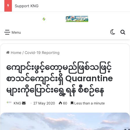
Support KNG
Switch
Se
Menu
Home
/
Covid-19 Reporting
ကျောင်းဖွင့်တော့မည်ဖြစ်သဖြင့်
စာသင်ကျောင်းရှိ Quarantine
များကိုပြောင်းရွေ့ရန် စီစဉ်နေ
Send
KNG
27 May 2020
60
Less than a minute
an
email