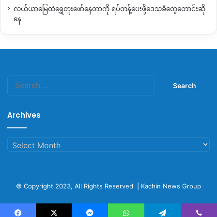
လယ်ယာမြေထဲရွှေတူးဖော်နေတာကို ရပ်တန့်ပေးဖို့ဒေသခံတွေတောင်းဆို
နေ
Search
for:
Archives
Archives
© Copyright 2023, All Rights Reserved |
Kachin News Group