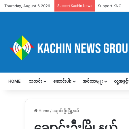
Thursday, August 6 2026
Support Kachin News
Support KNG
HOME
သတင်း
ဆောင်းပါး
အင်တာဗျူး
လူ့အခွင
Home
/
ချောင်းဦးမြို့နယ်
ချောင်းဦးမြို့နယ်