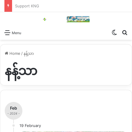
Support KNG
Switch
Se
Menu
Home
/
နန့်သာ
နန့်သာ
Feb
- 2024 -
19 February