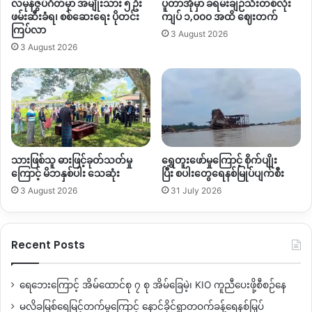
လမုန်ဇွပ်ဂိတ်မှာ အမျိုးသား ၅ ဦး
ပူတာအိုမှာ ခရမ်းချဉ်သီးတစ်လုံး
သး
ကိ
ဖမ်းဆီးခံရ၊ စစ်ဆေးရေး ပိုတင်း
ကျပ် ၁,၀၀၀ အထိ ဈေးတက်
မ္
ကြပ်လာ
3 August 2026
ထက္
3 August 2026
ပုိ
ပုိေ
အာ
င္ျ
မင္
သားဖြစ်သူ ဓားဖြင့်ခုတ်သတ်မှု
ရွှေတူးဖော်မှုကြောင့် စိုက်ပျိုး
ကြောင့် မိဘနှစ်ပါး သေဆုံး
ပြီး စပါးတွေရေနစ်မြုပ်ပျက်စီး
3 August 2026
31 July 2026
Recent Posts
ရေဘေးကြောင့် အိမ်ထောင်စု ၇ စု အိမ်ခြေမဲ့၊ KIO ကူညီပေးဖို့စီစဉ်နေ
မလိခမြစ်ရေမြင့်တက်မှုကြောင့် နောင်ခိုင်ရွာတဝက်ခန့်ရေနစ်မြှပ်