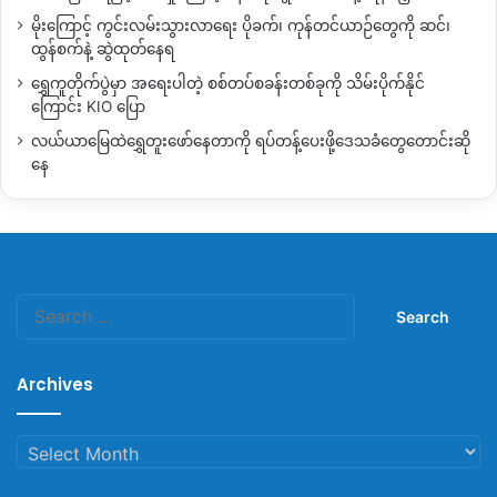
မိုးကြောင့် ကွင်းလမ်းသွားလာရေး ပိုခက်၊ ကုန်တင်ယာဉ်တွေကို ဆင်၊
ထွန်စက်နဲ့ ဆွဲထုတ်နေရ
ရွှေကူတိုက်ပွဲမှာ အရေးပါတဲ့ စစ်တပ်စခန်းတစ်ခုကို သိမ်းပိုက်နိုင်
ကြောင်း KIO ပြော
လယ်ယာမြေထဲရွှေတူးဖော်နေတာကို ရပ်တန့်ပေးဖို့ဒေသခံတွေတောင်းဆို
နေ
Search
for:
Archives
Archives