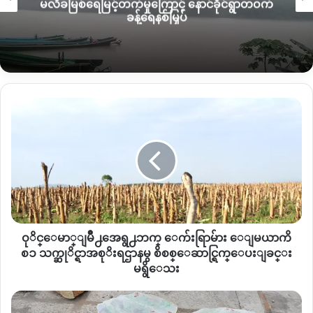
မလိခမြစ်ရေမြင့်တက်မှုကြောင့် နောင်ခိုင်ရွာတဝက်
ပ်ာစိုက္ပ်ိဳးျခင္းကို ရပ္ဆိုင္းေပးရန္အတြက္လည္း ေဒသခံအခ်ိိဳ႕လို
ခန့်ရေနစ်မြှပ်
လားေနၾကေသာ္လည္း ေျမငွားရမ္းမူမ်ားကို ေဒသခံမ်ားကို
ယ္၌ ဆက္လက္လုပ္ေဆာင္ေနသည့္အတြက္ တစ္သွ်ဴးငွက္ေပ်ာစိုက္ဧက
မ်ား ပိုမ်ားလာရျခင္းျဖစ္ေၾကာင္း အရပ္ဘက္အဖြဲ႔အစည္းအ
ခ်ိဳ႔က သံုးသပ္ေျပာဆိုသည္။
ဝုိ
“ ငွားတာေတာ့ မငွားခ်င္ဘူး။ ဒီလုိေျမငွားလိုုက္တဲ့အတြက္ ေနာ
င္ေ
က္ေနာင္က်ရင္ က်ေနာ္တုို႔ေျမမွာ ဘာမွစိုက္လုိ႔ မရေတာ့ဘူးဆုိ
မာ္ျ
တာ သိတယ္။ ဒါေပမယ့္ က်ေနာ္တုိ႔ျပည္သူေတြအတြက္ ဘ
မိဳ႕အေ
ရွ႕ဘက္
ယ္ေနရာသြားသြား လံုျခံဳမူမရိွဘူး။ ႏုိင္ငံေရးမေကာ
ေ
င္းေတာ့ စီးပြားေရးလုပ္လည္း အဆင္မေျပဘူး။ အဲဒါေၾကာ
က်း
င့္မုိ႔ မတတ္နုိင္တဲ့အဆံုးငွားရတာျဖစ္တယ္။ တစ္သွ်ဴးငွက္ေပ်ာစိုုက္တဲ့
ရြာ
ကုမၼဏိိီေတြကိုေတာ့ သက္ဆုိင္ရာ ဌာနကေန တိတ္ိက်က်စနစ္
မ်ား
တက် ကိုင္တြယ္ႏုိင္ရင္ေတာ့ ပိုအဆင္ေျပလိ္မ့္မယ္” ဟု ေဒသခံ
ဝုိင္ေမာ္ျမိဳ႕အေရွ႕ဘက္ ေက်းရြာမ်ား ေျမယာကိ
ေျ
တစ္ဦးကဆုိသည္။
မ
စၥ သက္ဆုိင္ရာအစုိးရဌာနမွ စိစစ္ေဆာင္ရြက္ေပးျခင္း
ယာ
မရွိေသး
ကိ
ေမလ ၁၁ ရက္ေန႔ ဝိုင္းေမာ္လူထုေတြ႔ဆံုပြဲတြင္ စိုက္ပ်ိဳးေ
စၥ
ဒု
ရးနဲ႔ေမြးျမဴေရးဝန္ၾကီးမွ တစ္သွ်ဴးငွက္ေပ်ာထပ္မံ စိုက္ပ်ိဳးမူမ်ား မလုပ္ရန္
သ
တိ