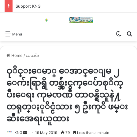
Support KNG
Switch
Se
Menu
Home
/
သတင်း
ဝုိင္းေမာ္ ေအာင္ေျမ ၂
ေက်းရြာရွိ တစ္သွ်ဴးငွက္ေပ်ာစုိက္
ပ်ိဳးေရး ကုမၸဏီ တာဝန္ရွိသူနဲ႔
တရုတ္ႏုိင္ငံသား ၅ ဦးကုိ ဖမ္း
ဆီးအေရးယူထား
Send
KNG
19 May 2019
79
Less than a minute