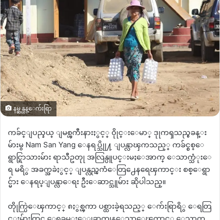
နမ္ဆန္ယန္ေက်းရြာ
ကခ်င္ျပည္နယ္ ျမစ္ၾကီးနားႏွင့္ ၀ိုုင္းေမာ္ ဒုုကၡသည္စခန္း
မ်ားမွ Nam San Yang ေနရပ္သိုု႔ ျပန္လာၾကသည့္ ကခ်င္စစ္ေ
ရွာင္ရြာသားမ်ား ရာသီဥတုု အလြန္ပူပင္းမႈေအာက္ ေသာက္သံုးေ
ရ မရိွ အခက္အခဲႏွင့္ ျပန္လည္ၾကံေတြ႕ေနရေၾကာင္း စစ္ေရွာ
င္မ်ား ေနရပ္ျပန္လာေရး ဦးေဆာင္သူမ်ား ဆိုပါသည္။
တိုုက္ပြဲေၾကာင့္ ၈ႏွစ္ၾကာ ပစ္ထားခဲ့ရသည့္ ေက်းရြာရိွ ေရတြ
င္းမ်ားတြင္ ေရခမ္းေျခာက္ကုန္ေသာေၾကာင့္ ေသာက္