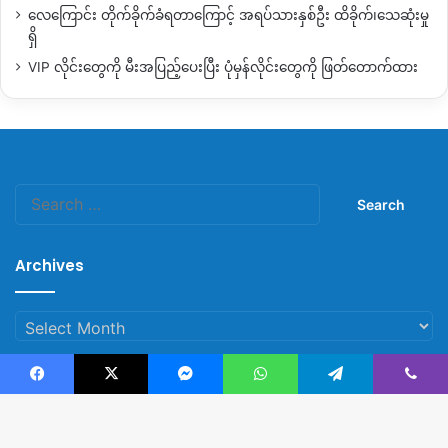
လေကြောင်း တိုက်ခိုက်ခံရတာကြောင့် အရပ်သားနှစ်ဦး ထိခိုက်၊သေဆုံးမှု
ရှိ
VIP လိုင်းတွေကို မီးအပြည့်ပေးပြီး ပုံမှန်လိုင်းတွေကို ဖြတ်တောက်ထား
Search
for:
Archives
Archives
Facebook
X
Messenger
WhatsApp
Telegram
Viber
© Copyright 2023, All Rights Reserved |
Kachin News Group