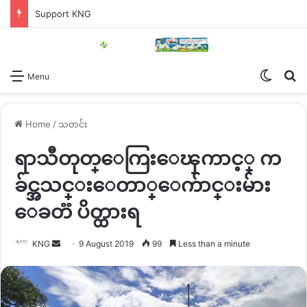
Support KNG
Switch
Se
Menu
Home
/
သတင်း
ရာသီတုတ္ေကြးေၾကာင့္ က
ခ်င္အသင္းေတာ္ေက်ာင္းမ်ား
ေခတၱ ပိတ္ထားရ
Send
KNG
9 August 2019
99
Less than a minute
an
email