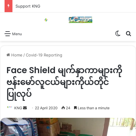
Support KNG
Switch
Se
Menu
Home
/
Covid-19 Reporting
Face Shield မျက်နှာကာများကို
ဗန်းမော်လူငယ်များကိုယ်တိုင်
ပြုလုပ်
Send
KNG
22 April 2020
24
Less than a minute
an
email