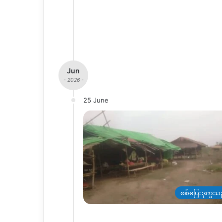
Jun
- 2026 -
25 June
စစ်ပြေးဒုက္ခသ