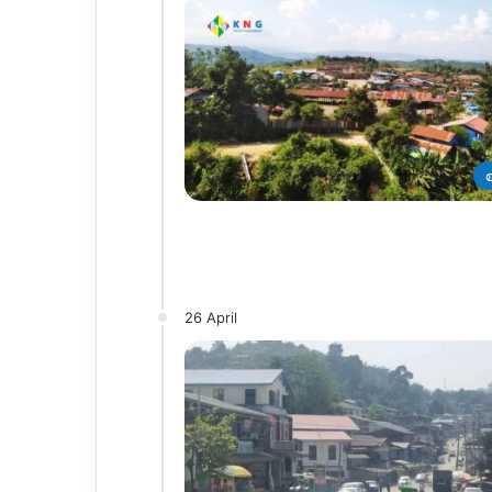
26 April