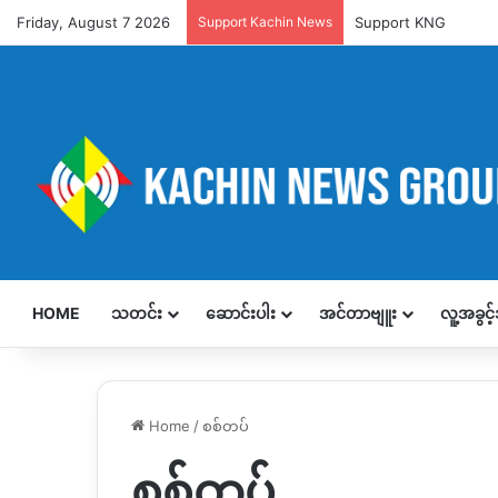
Friday, August 7 2026
Support Kachin News
Support KNG
HOME
သတင်း
ဆောင်းပါး
အင်တာဗျူး
လူ့အခွင
Home
/
စစ်တပ်
စစ်တပ်