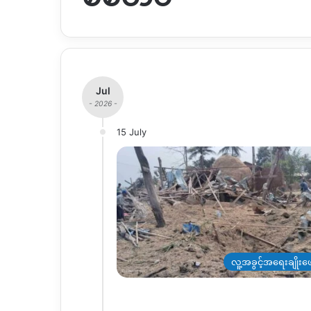
Jul
- 2026 -
15 July
လူ့အခွင့်အရေးချိုးဖေ