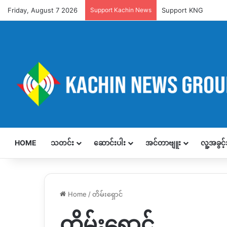
Friday, August 7 2026
Support Kachin News
Support KNG
HOME
သတင်း
ဆောင်းပါး
အင်တာဗျူး
လူ့အခွင
Home
/
တိမ်းရှောင်
တိမ်းရှောင်