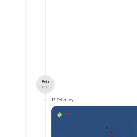
Feb
- 2025 -
17 February