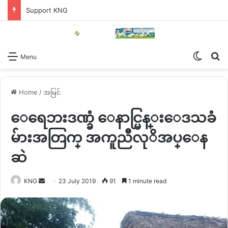
Support KNG
Switch
Se
Menu
Home
/
အမြင်
ေရေဘးဒဏ္ခံ ေနာင္မြန္းေဒသခံ
မ်ားအတြက္ အကူညီလုိအပ္ေန
ဆဲ
Send
KNG
23 July 2019
91
1 minute read
an
email