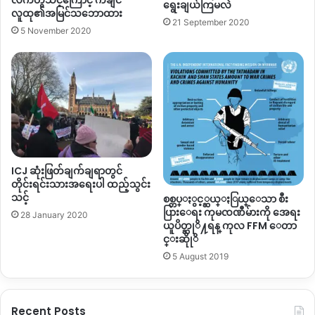
ရွေးချယ်ကြမလဲ
က်ာ္အတြင္း ယခုႏွစ္သည္ ေရၾကီးေရလွ်ံမႈ အဆိုးရြားဆံုး ျဖ
လူထု၏အမြင်သဘောထား
21 September 2020
စ္ေၾကာင္း ေဒသခံမ်ားကဆုိသည္။
5 November 2020
Photo – Joe Peram
Copy URL
ICJ ဆုံးဖြတ်ချက်ချရာတွင်
တိုင်းရင်းသားအရေးပါ ထည့်သွင်း
သင့်
စစ္တပ္ႏွင့္ဆယ္ႏြယ္ေသာ စီး
ပြားေရး ကုမၸဏီမ်ားကို အေရး
28 January 2020
ယူပိတ္ဆုိ႔ရန္ ကုလ FFM ေတာ
င္းဆိုုိ
5 August 2019
Recent Posts