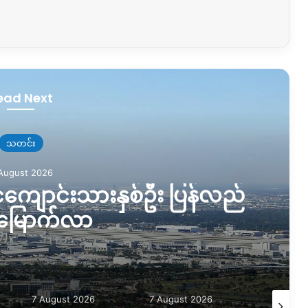
ead Next
သတင်း
August 2026
င်ကျောင်းသားနှစ်ဦး ပြန်လည်
မြောက်လာ
7 August 2026
7 August 2026
6 August