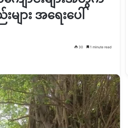
်းများ အရေးပေါ်
30
1 minute read