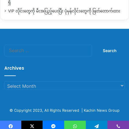
ရှိ
VIP လိုင်းတွေကို မီးအပြည့်ပေးပြီး ပုံမှန်လိုင်းတွေကို ဖြတ်တောက်ထား
Search
for:
Archives
Archives
© Copyright 2023, All Rights Reserved |
Kachin News Group