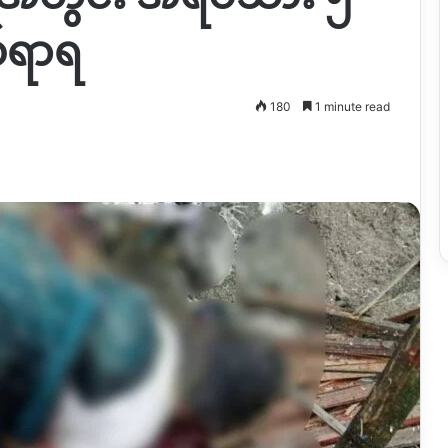
်ရာရ
180
1 minute read