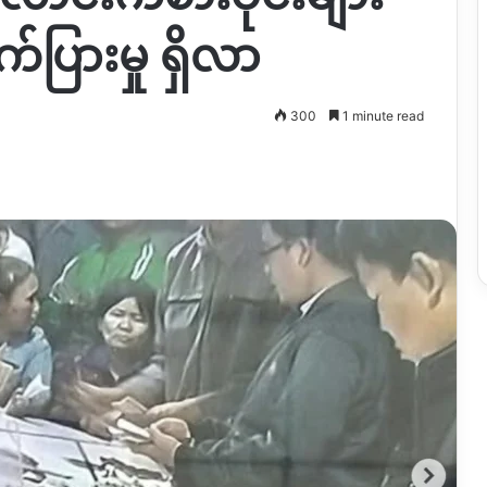
်ပြားမှု ရှိလာ
300
1 minute read