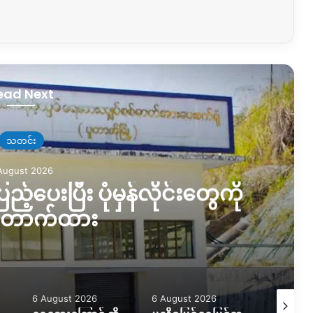
ead Next
သတင်း
August 2026
ည့်ပေးပြီး ပုံမှန်လိုင်းတွေကို
တောက်ထား
6 August 2026
6 August 2026
5 August