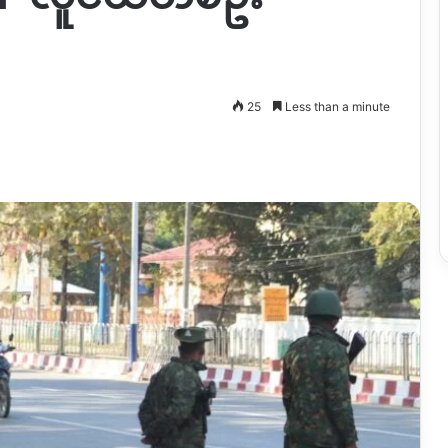
25
Less than a minute