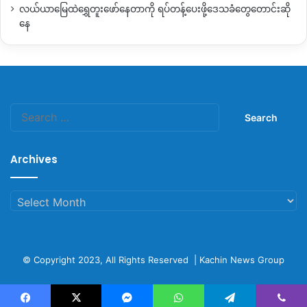
လယ်ယာမြေထဲရွှေတူးဖော်နေတာကို ရပ်တန့်ပေးဖို့ဒေသခံတွေတောင်းဆို
နေ
Search
for:
Archives
Archives
© Copyright 2023, All Rights Reserved |
Kachin News Group