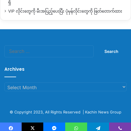
ရှိ
VIP လိုင်းတွေကို မီးအပြည့်ပေးပြီး ပုံမှန်လိုင်းတွေကို ဖြတ်တောက်ထား
Search
for:
Archives
Archives
© Copyright 2023, All Rights Reserved |
Kachin News Group