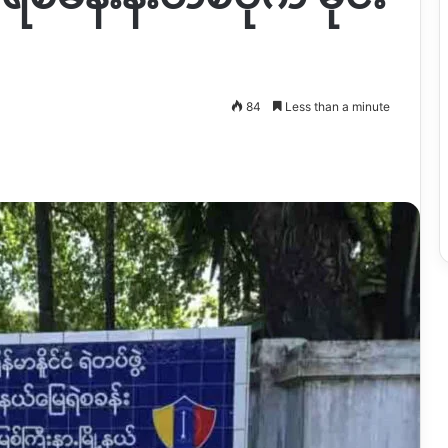
84
Less than a minute