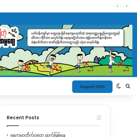
Switch
Se
Support KNG
Recent Posts
ရွှေကူမှာတိုက်ပွဲတွေ ဆက်ဖြစ်နေ