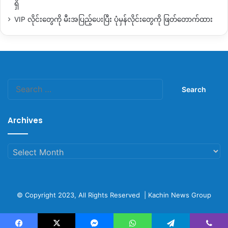
ရှိ
VIP လိုင်းတွေကို မီးအပြည့်ပေးပြီး ပုံမှန်လိုင်းတွေကို ဖြတ်တောက်ထား
Search
for:
Archives
Archives
© Copyright 2023, All Rights Reserved |
Kachin News Group