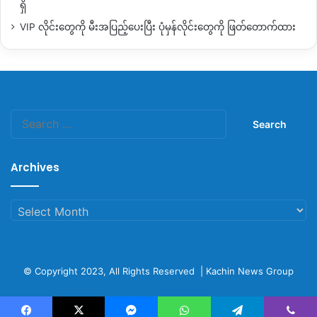
ရှိ
VIP လိုင်းတွေကို မီးအပြည့်ပေးပြီး ပုံမှန်လိုင်းတွေကို ဖြတ်တောက်ထား
Search
for:
Archives
Archives
© Copyright 2023, All Rights Reserved |
Kachin News Group