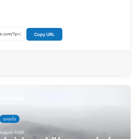
Copy URL
ead Next
သတင်း
August 2026