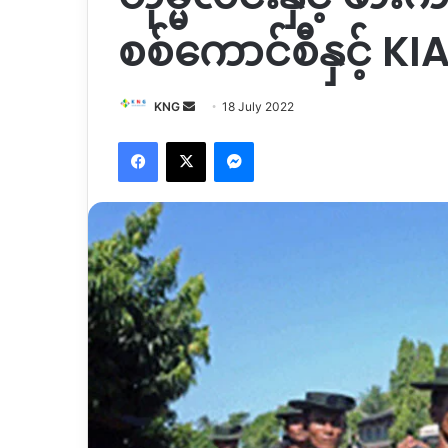
စစ်ကောင်စီနှင့် KIA
Send
KNG
18 July 2022
an
Facebook
X
Messenger
email