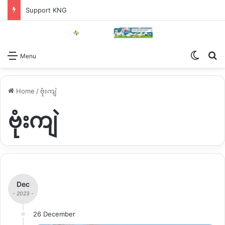
Support KNG
Switch
Se
Menu
Home
/
ဗုံးကျဲ
ဗုံးကျဲ
Dec
- 2023 -
26 December